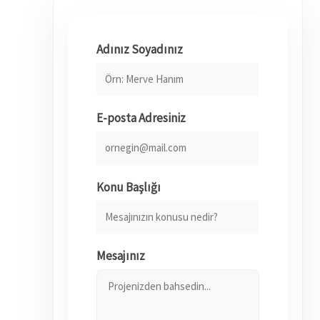
Adınız Soyadınız
E-posta Adresiniz
Konu Başlığı
Mesajınız