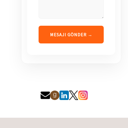
MESAJI GÖNDER →