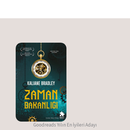
Goodreads Yılın En İyileri Adayı