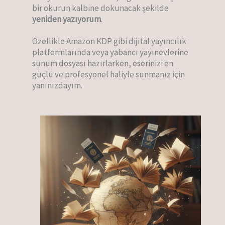
bir okurun kalbine dokunacak şekilde
yeniden yazıyorum
.
Özellikle Amazon KDP gibi dijital yayıncılık
platformlarında veya yabancı yayınevlerine
sunum dosyası hazırlarken, eserinizi en
güçlü ve profesyonel haliyle sunmanız için
yanınızdayım.