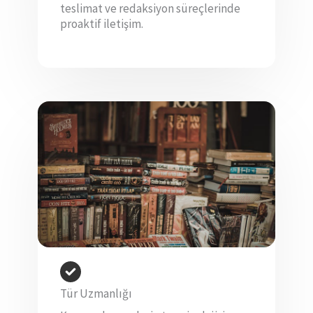
teslimat ve redaksiyon süreçlerinde
proaktif iletişim.
Tür Uzmanlığı