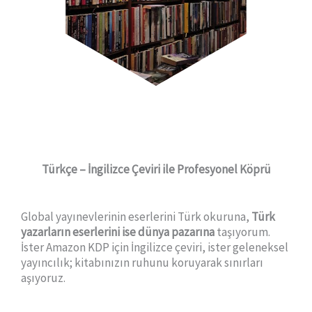
Türkçe – İngilizce Çeviri ile Profesyonel Köprü
Global yayınevlerinin eserlerini Türk okuruna,
Türk
yazarların eserlerini ise dünya pazarına
taşıyorum.
İster Amazon KDP için İngilizce çeviri, ister geleneksel
yayıncılık; kitabınızın ruhunu koruyarak sınırları
aşıyoruz.