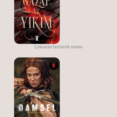
Çoksatan fantastik roman